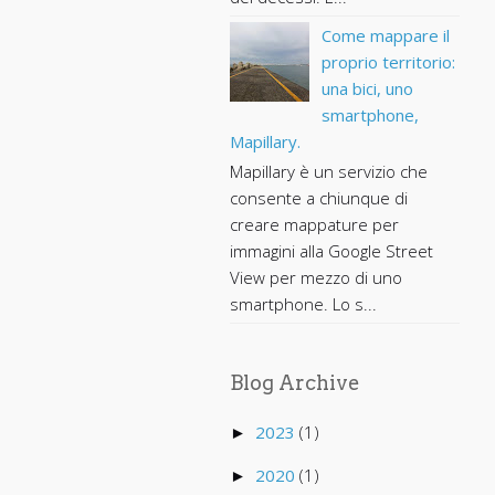
Come mappare il
proprio territorio:
una bici, uno
smartphone,
Mapillary.
Mapillary è un servizio che
consente a chiunque di
creare mappature per
immagini alla Google Street
View per mezzo di uno
smartphone. Lo s...
Blog Archive
2023
(1)
►
2020
(1)
►