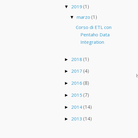
2019
(1)
▼
marzo
(1)
▼
Corso di ETL con
Pentaho Data
Integration
2018
(1)
►
2017
(4)
►
I
2016
(8)
►
2015
(7)
►
2014
(14)
►
2013
(14)
►