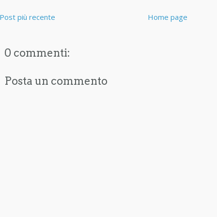
Post più recente
Home page
0 commenti:
Posta un commento