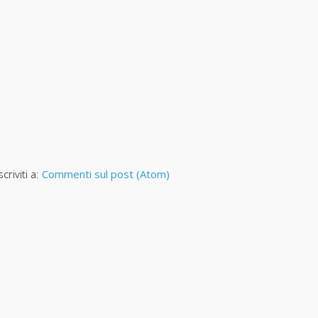
scriviti a:
Commenti sul post (Atom)