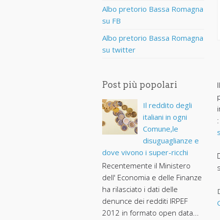
Albo pretorio Bassa Romagna
su FB
Albo pretorio Bassa Romagna
su twitter
Post più popolari
Il reddito degli
italiani in ogni
Comune,le
disuguaglianze e
dove vivono i super-ricchi
Recentemente il Ministero
dell' Economia e delle Finanze
ha rilasciato i dati delle
denunce dei redditi IRPEF
2012 in formato open data...