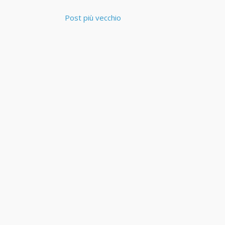
Post più vecchio