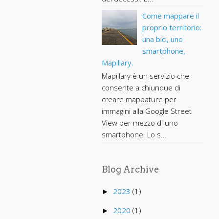
Come mappare il
proprio territorio:
una bici, uno
smartphone,
Mapillary.
Mapillary è un servizio che
consente a chiunque di
creare mappature per
immagini alla Google Street
View per mezzo di uno
smartphone. Lo s...
Blog Archive
2023
(1)
►
2020
(1)
►