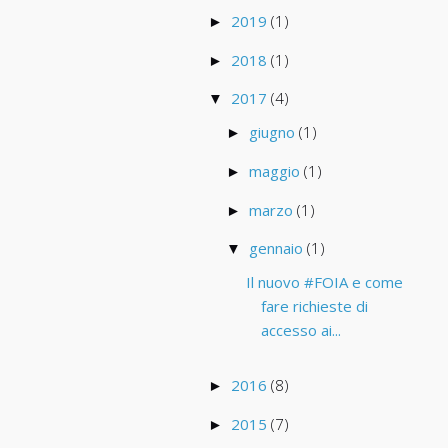
2019
(1)
►
2018
(1)
►
2017
(4)
▼
giugno
(1)
►
maggio
(1)
►
marzo
(1)
►
gennaio
(1)
▼
Il nuovo #FOIA e come
fare richieste di
accesso ai...
2016
(8)
►
2015
(7)
►