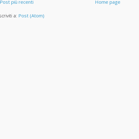
Post più recenti
Home page
scriviti a:
Post (Atom)