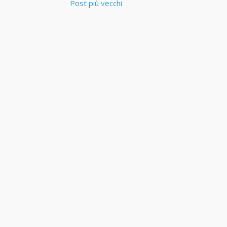
Post più vecchi