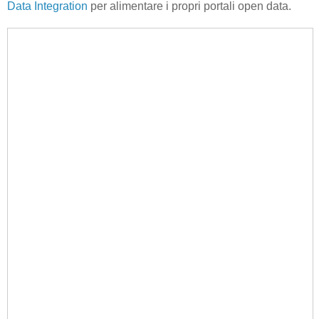
Data Integration
per alimentare i propri portali open data.