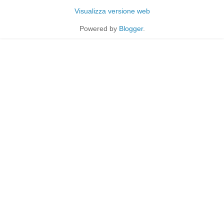
Visualizza versione web
Powered by
Blogger
.