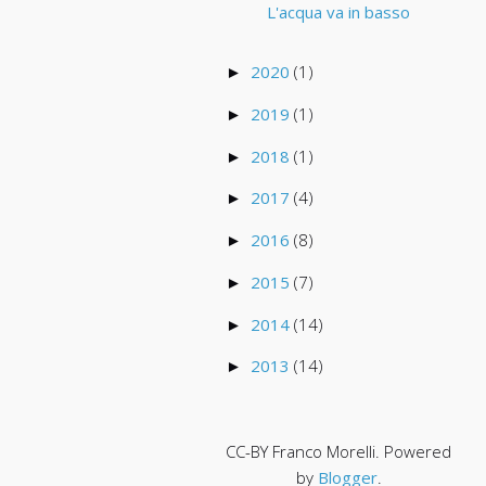
L'acqua va in basso
2020
(1)
►
2019
(1)
►
2018
(1)
►
2017
(4)
►
2016
(8)
►
2015
(7)
►
2014
(14)
►
2013
(14)
►
CC-BY Franco Morelli. Powered
by
Blogger
.