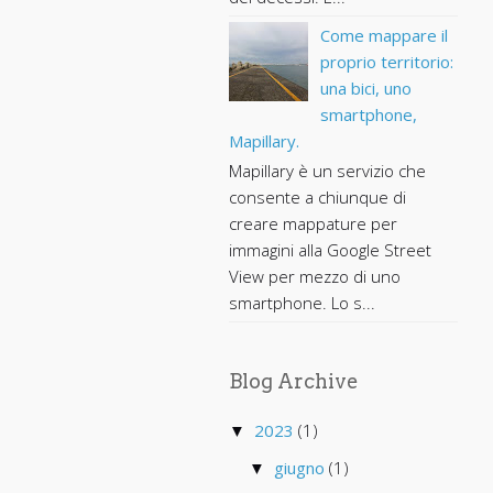
Come mappare il
proprio territorio:
una bici, uno
smartphone,
Mapillary.
Mapillary è un servizio che
consente a chiunque di
creare mappature per
immagini alla Google Street
View per mezzo di uno
smartphone. Lo s...
Blog Archive
2023
(1)
▼
giugno
(1)
▼