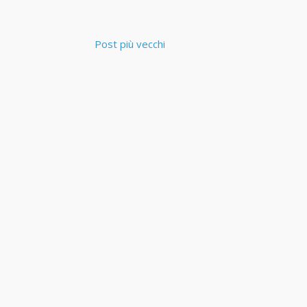
Post più vecchi