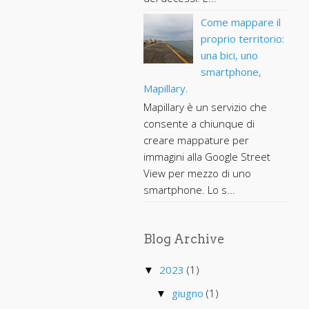
Come mappare il
proprio territorio:
una bici, uno
smartphone,
Mapillary.
Mapillary è un servizio che
consente a chiunque di
creare mappature per
immagini alla Google Street
View per mezzo di uno
smartphone. Lo s...
Blog Archive
2023
(1)
▼
giugno
(1)
▼