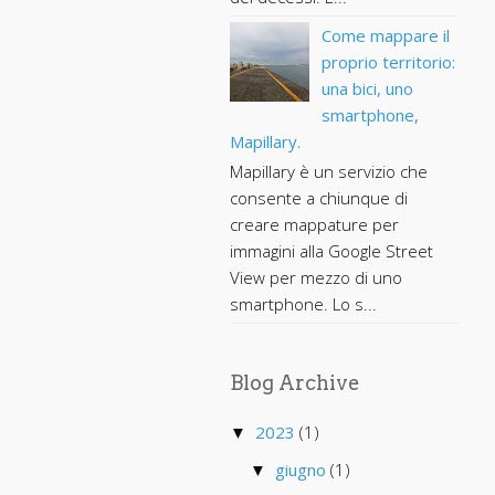
Come mappare il
proprio territorio:
una bici, uno
smartphone,
Mapillary.
Mapillary è un servizio che
consente a chiunque di
creare mappature per
immagini alla Google Street
View per mezzo di uno
smartphone. Lo s...
Blog Archive
2023
(1)
▼
giugno
(1)
▼