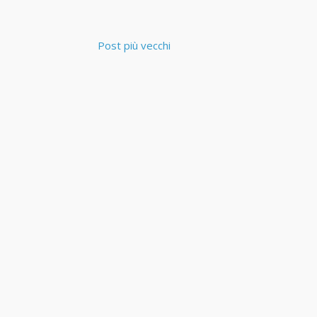
Post più vecchi