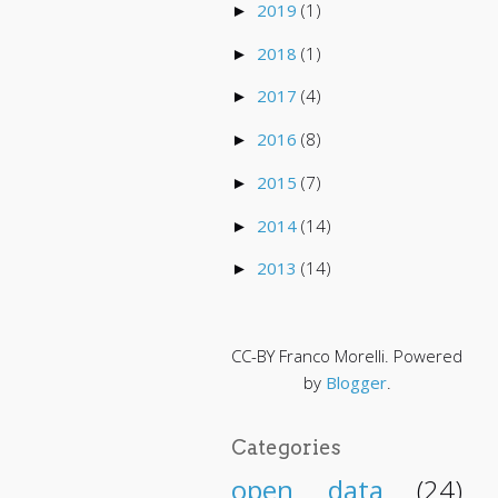
2019
(1)
►
2018
(1)
►
2017
(4)
►
2016
(8)
►
2015
(7)
►
2014
(14)
►
2013
(14)
►
CC-BY Franco Morelli. Powered
by
Blogger
.
Categories
open data
(24)