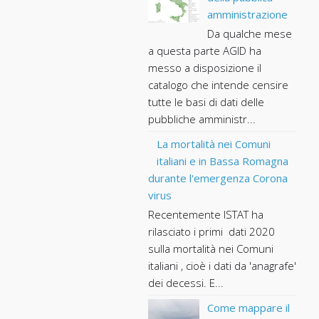
amministrazione
Da qualche mese
a questa parte AGID ha
messo a disposizione il
catalogo che intende censire
tutte le basi di dati delle
pubbliche amministr...
La mortalità nei Comuni
italiani e in Bassa Romagna
durante l'emergenza Corona
virus
Recentemente ISTAT ha
rilasciato i primi dati 2020
sulla mortalità nei Comuni
italiani , cioè i dati da 'anagrafe'
dei decessi. E...
Come mappare il