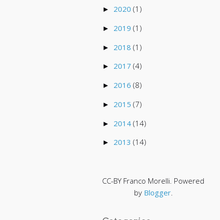
2020
(1)
►
2019
(1)
►
2018
(1)
►
2017
(4)
►
2016
(8)
►
2015
(7)
►
2014
(14)
►
2013
(14)
►
CC-BY Franco Morelli. Powered
by
Blogger
.