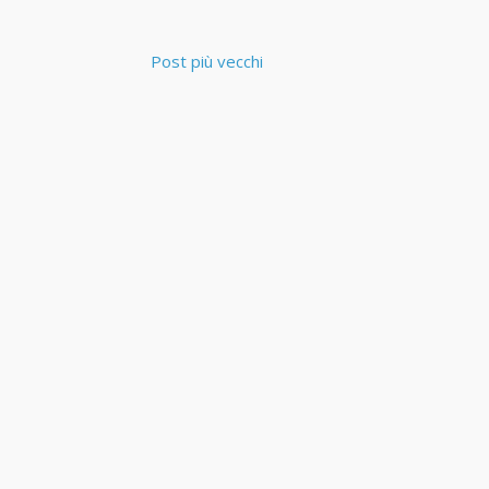
Post più vecchi