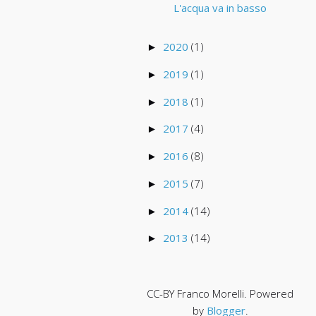
L'acqua va in basso
2020
(1)
►
2019
(1)
►
2018
(1)
►
2017
(4)
►
2016
(8)
►
2015
(7)
►
2014
(14)
►
2013
(14)
►
CC-BY Franco Morelli. Powered
by
Blogger
.