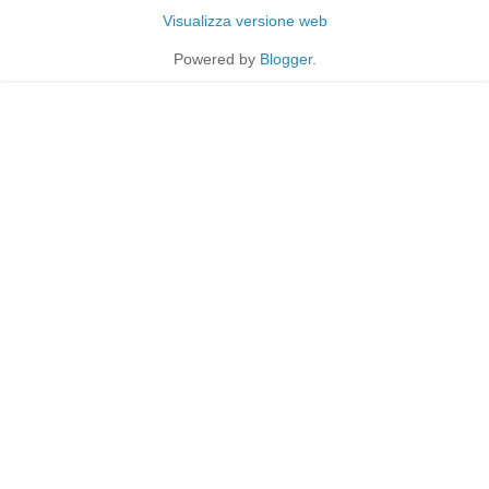
Visualizza versione web
Powered by
Blogger
.