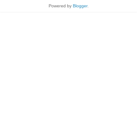
Powered by
Blogger
.