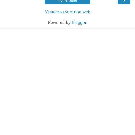
Home page
Visualizza versione web
Powered by
Blogger
.